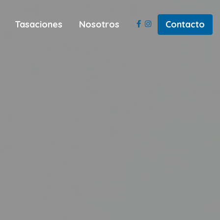
Tasaciones
Nosotros
Contacto