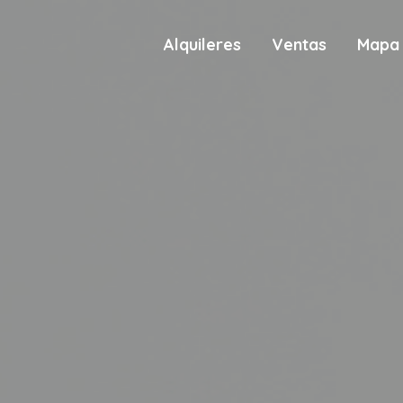
Alquileres
Ventas
Mapa